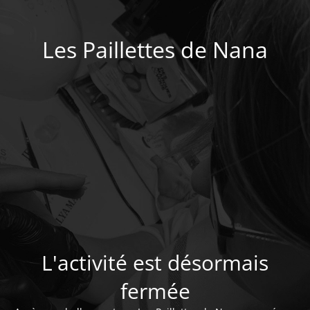
Les Paillettes de Nana
L'activité est désormais
fermée