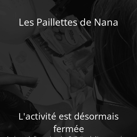
Les Paillettes de Nana
L'activité est désormais
fermée