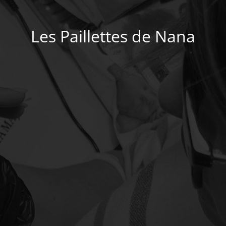
Les Paillettes de Nana