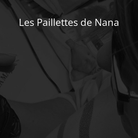
Les Paillettes de Nana